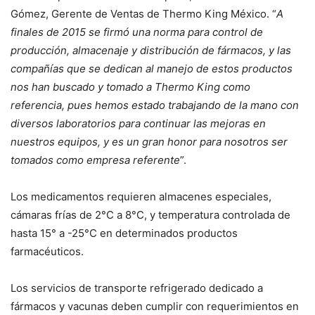
Gómez, Gerente de Ventas de Thermo King México. “
A
finales de 2015 se firmó una norma para control de
producción, almacenaje y distribución de fármacos, y las
compañías que se dedican al manejo de estos productos
nos han buscado y tomado a Thermo King como
referencia, pues hemos estado trabajando de la mano con
diversos laboratorios para continuar las mejoras en
nuestros equipos, y es un gran honor para nosotros ser
tomados como empresa referente
”.
Los medicamentos requieren almacenes especiales,
cámaras frías de 2°C a 8°C, y temperatura controlada de
hasta 15° a -25°C en determinados productos
farmacéuticos.
Los servicios de transporte refrigerado dedicado a
fármacos y vacunas deben cumplir con requerimientos en