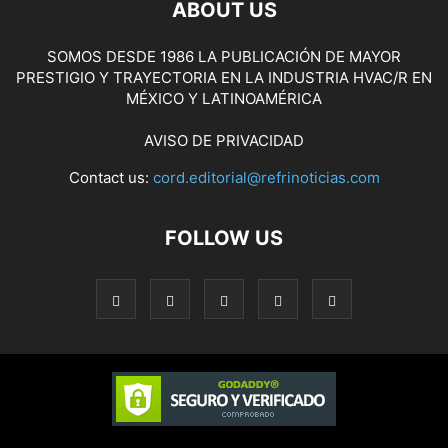
ABOUT US
SOMOS DESDE 1986 LA PUBLICACIÓN DE MAYOR
PRESTIGIO Y TRAYECTORIA EN LA INDUSTRIA HVAC/R EN
MÉXICO Y LATINOAMÉRICA
AVISO DE PRIVACIDAD
Contact us:
cord.editorial@refrinoticias.com
FOLLOW US