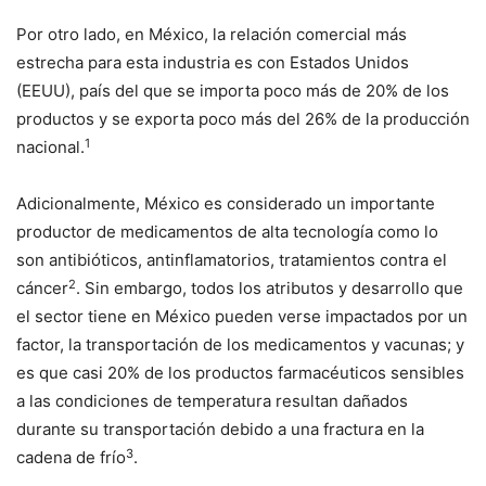
Por otro lado, en México, la relación comercial más
estrecha para esta industria es con Estados Unidos
(EEUU), país del que se importa poco más de 20% de los
productos y se exporta poco más del 26% de la producción
1
nacional.
Adicionalmente, México es considerado un importante
productor de medicamentos de alta tecnología como lo
son antibióticos, antinflamatorios, tratamientos contra el
2
cáncer
. Sin embargo, todos los atributos y desarrollo que
el sector tiene en México pueden verse impactados por un
factor, la transportación de los medicamentos y vacunas; y
es que casi 20% de los productos farmacéuticos sensibles
a las condiciones de temperatura resultan dañados
durante su transportación debido a una fractura en la
3
cadena de frío
.