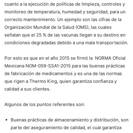
cuanto a la ejecución de políticas de limpieza, controles y
monitoreo de temperatura, humedad y seguridad, para un
correcto mantenimiento. Un ejemplo son las cifras de la
Organización Mundial de la Salud (OMS), las cuales
señalan que el 25 % de las vacunas llegan a su destino en
condiciones degradadas debido a una mala transportación.
Por esto es que en el año 2015 se firmó la NORMA Oficial
Mexicana NOM-059-SSA1-2015 para las buenas prácticas
de fabricación de medicamentos y es una de las normas
que rigen a Thermo King, quien garantiza confianza y
calidad a sus clientes.
Algunos de los puntos referentes son:
Buenas prácticas de almacenamiento y distribución, son
parte del aseguramiento de calidad, el cual garantiza