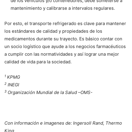
de los vehículos y/o contenedores, debe someterse a
mantenimiento y calibrarse a intervalos regulares.
Por esto, el transporte refrigerado es clave para mantener
los estándares de calidad y propiedades de los
medicamentos durante su trayecto. Es básico contar con
un socio logístico que ayude a los negocios farmacéuticos
a cumplir con las normatividades y así lograr una mejor
calidad de vida para la sociedad.
1
KPMG
2
INEGI
3
Organización Mundial de la Salud –OMS-
Con información e imagenes de: Ingersoll Rand, Thermo
King