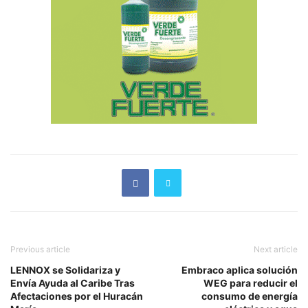
Previous article
Next article
LENNOX se Solidariza y
Embraco aplica solución
Envía Ayuda al Caribe Tras
WEG para reducir el
Afectaciones por el Huracán
consumo de energía