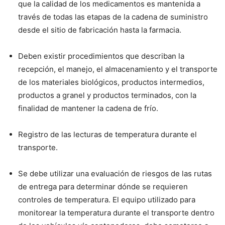
que la calidad de los medicamentos es mantenida a
través de todas las etapas de la cadena de suministro
desde el sitio de fabricación hasta la farmacia.
Deben existir procedimientos que describan la
recepción, el manejo, el almacenamiento y el transporte
de los materiales biológicos, productos intermedios,
productos a granel y productos terminados, con la
finalidad de mantener la cadena de frío.
Registro de las lecturas de temperatura durante el
transporte.
Se debe utilizar una evaluación de riesgos de las rutas
de entrega para determinar dónde se requieren
controles de temperatura. El equipo utilizado para
monitorear la temperatura durante el transporte dentro