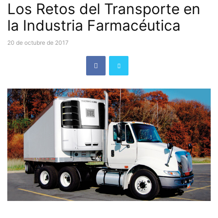
Los Retos del Transporte en
la Industria Farmacéutica
20 de octubre de 2017