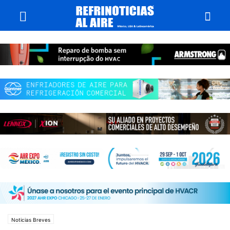
Noticias Breves