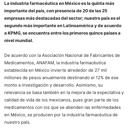
La industria farmacéutica en México es la quinta más
importante del país, con presencia de 20 de las 25
empresas más destacadas del sector; nuestro país es el
segundo más importante en Latinoamérica y de acuerdo
a KPMG, se encuentra entre los primeros quince países a
nivel mundial.
De acuerdo con la Asociación Nacional de Fabricantes de
Medicamentos, ANAFAM, la industria farmacéutica
establecida en México invierte alrededor de 27 mil
millones de pesos anualmente destinando el 12% de ese
monto a investigación y desarrollo. Asimismo, su
relevancia se basa también en la mejora de la expectativa y
calidad de vida de los mexicanos, pues gran parte de los
medicamentos con los que se atienden las enfermedades
en México, se producen por la industria farmacéutica de
nuestro país.