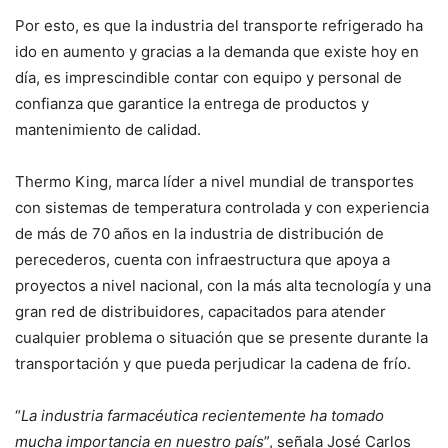
Por esto, es que la industria del transporte refrigerado ha
ido en aumento y gracias a la demanda que existe hoy en
día, es imprescindible contar con equipo y personal de
confianza que garantice la entrega de productos y
mantenimiento de calidad.
Thermo King, marca líder a nivel mundial de transportes
con sistemas de temperatura controlada y con experiencia
de más de 70 años en la industria de distribución de
perecederos, cuenta con infraestructura que apoya a
proyectos a nivel nacional, con la más alta tecnología y una
gran red de distribuidores, capacitados para atender
cualquier problema o situación que se presente durante la
transportación y que pueda perjudicar la cadena de frío.
“
La industria farmacéutica recientemente ha tomado
mucha importancia en nuestro país
”, señala José Carlos