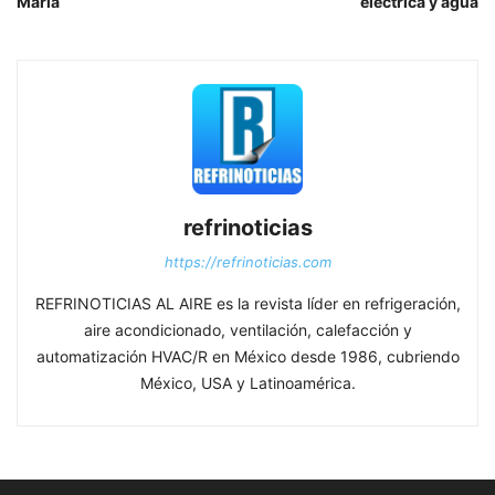
María
eléctrica y agua
refrinoticias
https://refrinoticias.com
REFRINOTICIAS AL AIRE es la revista líder en refrigeración,
aire acondicionado, ventilación, calefacción y
automatización HVAC/R en México desde 1986, cubriendo
México, USA y Latinoamérica.