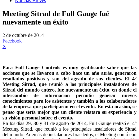
Noticias Breves
Meeting Sitrad de Full Gauge fué
nuevamente un éxito
2 de octubre de 2014
Facebook
X
Para Full Gauge Controls es muy gratificante saber que las
acciones que se llevaron a cabo hace un año atrás, generaron
resultados positivos y son del agrado de sus clientes. El 4°
Meeting Sitrad, que reunió a los principales instaladores de
Sitrad del mundo entero, fue nuevamente un éxito, en donde el
intercambio de información permitió generar nuevos
conocimientos para los asistentes y también a los colaboradores
de la empresa que participaron en el evento. En esta ocasión, se
penso que sería mejor que un cliente relatara su experiencia y
su visión personal sobre el evento.
En los días 29, 30 y 31 de agosto de 2014, Full Gauge realizó el 4°
Meeting Sitrad, que reunió a los principales instaladores de Sitrad
del mundo. Además de instaladores brasileños, el Meeting contó con