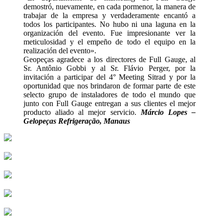
demostró, nuevamente, en cada pormenor, la manera de
trabajar de la empresa y verdaderamente encantó a
todos los participantes. No hubo ni una laguna en la
organización del evento. Fue impresionante ver la
meticulosidad y el empeño de todo el equipo en la
realización del evento».
Geopeças agradece a los directores de Full Gauge, al
Sr. Antônio Gobbi y al Sr. Flávio Perger, por la
invitación a participar del 4° Meeting Sitrad y por la
oportunidad que nos brindaron de formar parte de este
selecto grupo de instaladores de todo el mundo que
junto con Full Gauge entregan a sus clientes el mejor
producto aliado al mejor servicio.
Márcio Lopes –
Gelopeças Refrigeração, Manaus