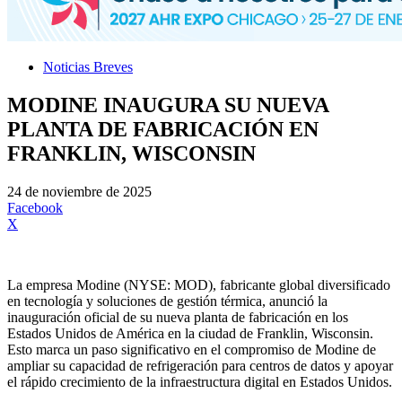
Noticias Breves
MODINE INAUGURA SU NUEVA
PLANTA DE FABRICACIÓN EN
FRANKLIN, WISCONSIN
24 de noviembre de 2025
Facebook
X
La empresa Modine (NYSE: MOD), fabricante global diversificado
en tecnología y soluciones de gestión térmica, anunció la
inauguración oficial de su nueva planta de fabricación en los
Estados Unidos de América en la ciudad de Franklin, Wisconsin.
Esto marca un paso significativo en el compromiso de Modine de
ampliar su capacidad de refrigeración para centros de datos y apoyar
el rápido crecimiento de la infraestructura digital en Estados Unidos.