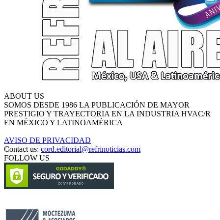
ABOUT US
SOMOS DESDE 1986 LA PUBLICACIÓN DE MAYOR
PRESTIGIO Y TRAYECTORIA EN LA INDUSTRIA HVAC/R
EN MÉXICO Y LATINOAMÉRICA
AVISO DE PRIVACIDAD
Contact us:
cord.editorial@refrinoticias.com
FOLLOW US
Circulación certificada