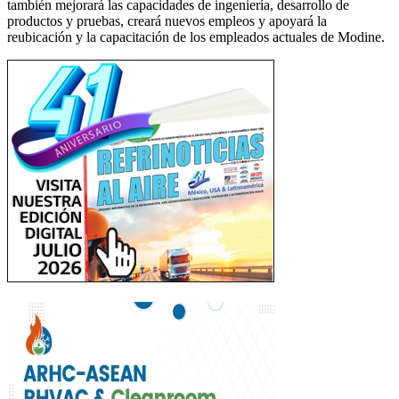
también mejorará las capacidades de ingeniería, desarrollo de
productos y pruebas, creará nuevos empleos y apoyará la
reubicación y la capacitación de los empleados actuales de Modine.