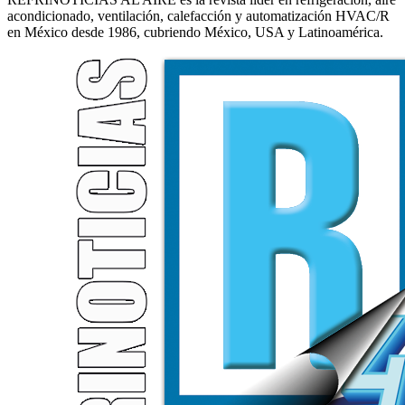
acondicionado, ventilación, calefacción y automatización HVAC/R
en México desde 1986, cubriendo México, USA y Latinoamérica.