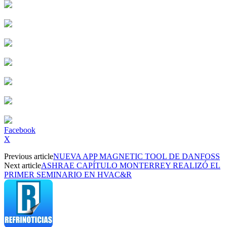
Facebook
X
Previous article
NUEVA APP MAGNETIC TOOL DE DANFOSS
Next article
ASHRAE CAPÍTULO MONTERREY REALIZÓ EL
PRIMER SEMINARIO EN HVAC&R