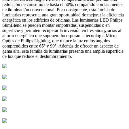
reducción de consumo de hasta el 50%, comparado con las fuentes
de iluminación convencional. Por consiguiente, esta familia de
luminarias representa una gran oportunidad de mejorar la eficiencia
energética en los edificios de oficinas. Las luminarias LED Philips
SlimBlend se pueden montar empotradas, suspendidas o en
superficie y permiten recuperar la inversión en tres años gracias al
ahorro energético que suponen. Incorporan la tecnología Micro
Optics de Philips Lighting, que reduce la luz en los ángulos
comprendidos entre 65° y 90°. Además de ofrecer un aspecto de
gama alta, esta familia de luminarias presenta una amplia superficie
de luz que reduce el deslumbramiento.