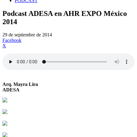
PODCAST
Podcast ADESA en AHR EXPO México
2014
29 de septiembre de 2014
Facebook
X
Arq. Mayra Lira
ADESA