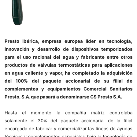
Presto Ibérica, empresa europea líder en tecnología,
innovación y desarrollo de dispositivos temporizados
para el uso racional del agua y fabricante entre otros
productos de válvulas termostáticas para aplicaciones
en agua caliente y vapor, ha completado la adquisición
del 100% del paquete accionarial de su filial de
complementos y equipamientos Comercial Sanitarios
Presto, S.A. que pasará a denominarse CS Presto S.A.
Hasta el momento la compañía matriz controlaba
solamente el 30% del paquete accionarial de la filial
encargada de fabricar y comercializar las líneas de ayudas
técnicas y complementos especiales bajo la tecnología de