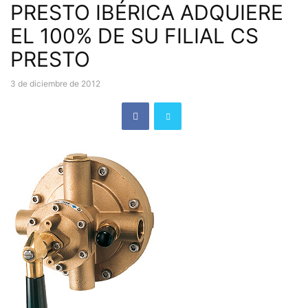
PRESTO IBÉRICA ADQUIERE
EL 100% DE SU FILIAL CS
PRESTO
3 de diciembre de 2012