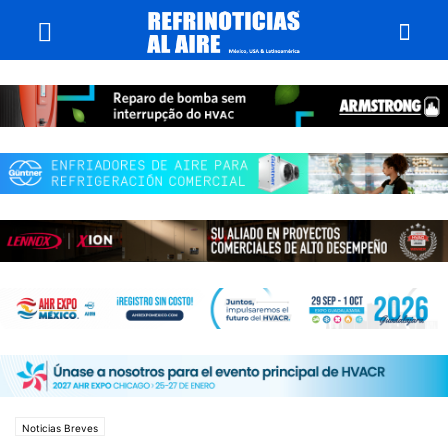
Noticias Breves