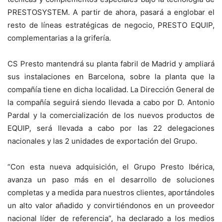
PRESTOSYSTEM. A partir de ahora, pasará a englobar el
resto de líneas estratégicas de negocio, PRESTO EQUIP,
complementarias a la grifería.
CS Presto mantendrá su planta fabril de Madrid y ampliará
sus instalaciones en Barcelona, sobre la planta que la
compañía tiene en dicha localidad. La Dirección General de
la compañía seguirá siendo llevada a cabo por D. Antonio
Pardal y la comercialización de los nuevos productos de
EQUIP, será llevada a cabo por las 22 delegaciones
nacionales y las 2 unidades de exportación del Grupo.
“Con esta nueva adquisición, el Grupo Presto Ibérica,
avanza un paso más en el desarrollo de soluciones
completas y a medida para nuestros clientes, aportándoles
un alto valor añadido y convirtiéndonos en un proveedor
nacional líder de referencia”, ha declarado a los medios