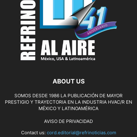
ABOUT US
SOMOS DESDE 1986 LA PUBLICACIÓN DE MAYOR
PRESTIGIO Y TRAYECTORIA EN LA INDUSTRIA HVAC/R EN
MÉXICO Y LATINOAMÉRICA
AVISO DE PRIVACIDAD
Contact us:
cord.editorial@refrinoticias.com