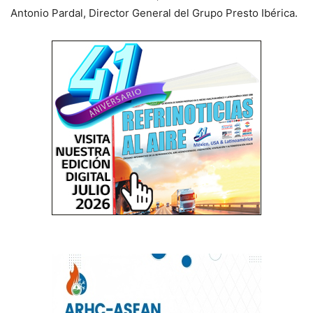
Antonio Pardal, Director General del Grupo Presto Ibérica.