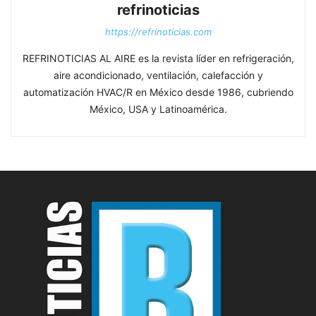
refrinoticias
https://refrinoticias.com
REFRINOTICIAS AL AIRE es la revista líder en refrigeración,
aire acondicionado, ventilación, calefacción y
automatización HVAC/R en México desde 1986, cubriendo
México, USA y Latinoamérica.