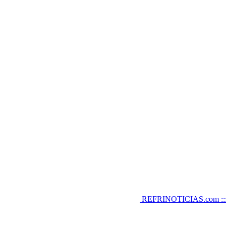
REFRINOTICIAS.com :