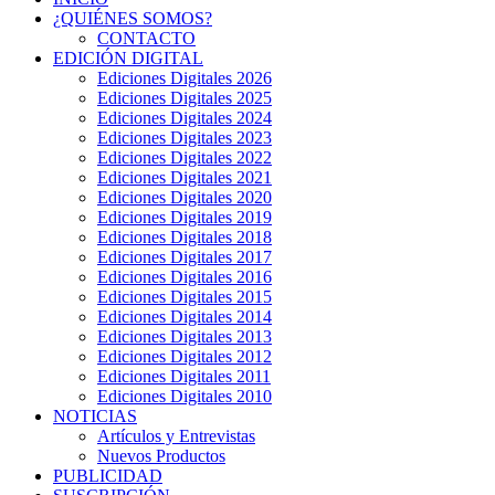
¿QUIÉNES SOMOS?
CONTACTO
EDICIÓN DIGITAL
Ediciones Digitales 2026
Ediciones Digitales 2025
Ediciones Digitales 2024
Ediciones Digitales 2023
Ediciones Digitales 2022
Ediciones Digitales 2021
Ediciones Digitales 2020
Ediciones Digitales 2019
Ediciones Digitales 2018
Ediciones Digitales 2017
Ediciones Digitales 2016
Ediciones Digitales 2015
Ediciones Digitales 2014
Ediciones Digitales 2013
Ediciones Digitales 2012
Ediciones Digitales 2011
Ediciones Digitales 2010
NOTICIAS
Artículos y Entrevistas
Nuevos Productos
PUBLICIDAD