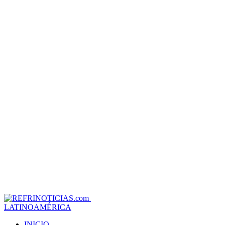
LATINOAMÉRICA
INICIO