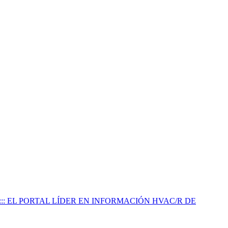
:::: EL PORTAL LÍDER EN INFORMACIÓN HVAC/R DE