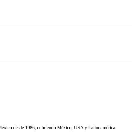
 México desde 1986, cubriendo México, USA y Latinoamérica.