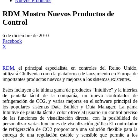
Nuevos Productos
RDM Mostro Nuevos Productos de
Control
6 de diciembre de 2010
Facebook
X
RDM
, el principal especialista en controles del Reino Unido,
utilizará Chillventa como la plataforma de lanzamiento en Europa de
importantes productos nuevos y mejoras a los sistemas existentes.
Estos incluyen a la última gama de productos “Intuitive” y la interfaz
de pantalla táctil de la compañía, un nuevo controlador de
refrigeración de CO2, y varias mejoras en el software principal de
los populares sistemas Data Builder y Data Manager. La gama
Intuitive de pantalla táctil a color ofrece al usuario un control preciso
de las funciones de visualización directa, con la posibilidad de
personalizar varias funciones de visualización gráfica.El controlador
de refrigeración de CO2 proporciona una solución flexible para la
entrega de una regulación estable y sensible que permite a los