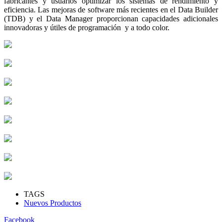
fabricantes y usuarios optimizar los sistemas de rendimiento y
eficiencia. Las mejoras de software más recientes en el Data Builder
(TDB) y el Data Manager proporcionan capacidades adicionales
innovadoras y útiles de programación y a todo color.
TAGS
Nuevos Productos
Facebook