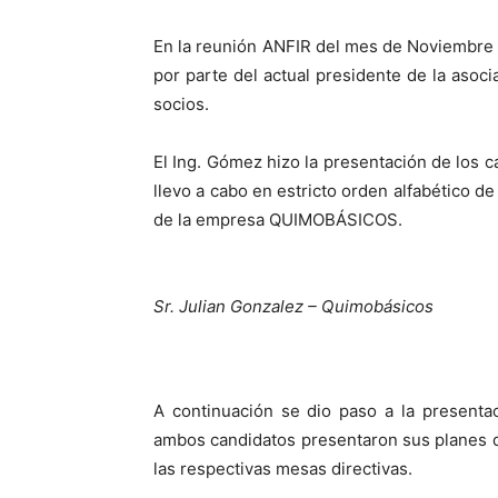
En la reunión ANFIR del mes de Noviembre 
por parte del actual presidente de la asoc
socios.
El Ing. Gómez hizo la presentación de los c
llevo a cabo en estricto orden alfabético d
de la empresa QUIMOBÁSICOS.
Sr. Julian Gonzalez – Quimobásicos
A continuación se dio paso a la presenta
ambos candidatos presentaron sus planes de
las respectivas mesas directivas.