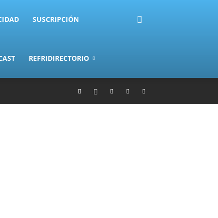
CIDAD
SUSCRIPCIÓN
CAST
REFRIDIRECTORIO