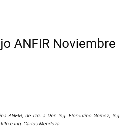
ajo ANFIR Noviembre
ina ANFIR, de Izq. a Der. Ing. Florentino Gomez, Ing.
illo
e Ing. Carlos Mendoza.