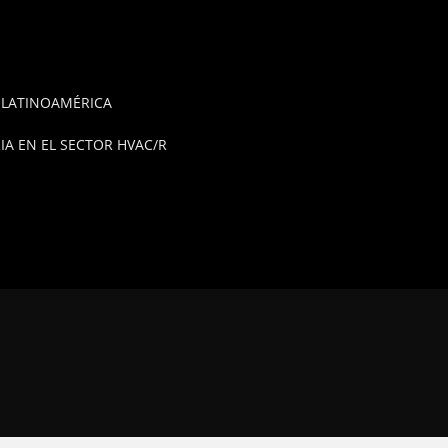
E LATINOAMÉRICA
A EN EL SECTOR HVAC/R