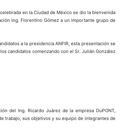
celebrada en la Ciudad de México se dio la bienvenida
iación Ing. Florentino Gómez a un importante grupo de
andidatos a la presidencia ANFIR, esta presentación se
e los candidatos comenzando con el Sr. Julián González
ción del Ing. Ricardo Juárez de la empresa DuPONT,
 trabajo, sus objetivos y su equipo de integrantes de