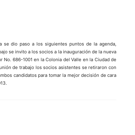
ía se dio paso a los siguientes puntos de la agenda,
ajo se invito a los socios a la inauguración de la nueva
r No. 686-1001 en la Colonia del Valle en la Ciudad de
nión de trabajo los socios asistentes se retiraron con
 ambos candidatos para tomar la mejor decisión de cara
013.