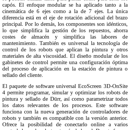
capós. El enfoque modular se ha aplicado tanto a la
cinemática de 6 ejes como a la de 7 ejes. La única
diferencia está en el eje de rotación adicional del brazo
principal. Por lo demás, los componentes son idénticos,
lo que simplifica la gestión de los repuestos, ahorra
costes de almacén y simplifica las labores de
mantenimiento. También es universal la tecnología de
control de los robots que aplican la pintura y otros
materiales de alta viscosidad. El diseño modular de los
gabinetes de control permite una configuración óptima
del proceso de aplicación en la estación de pintura o
sellado del cliente.
El paquete de software universal EcoScreen 3D-OnSite
4 permite programar, simular y optimizar los robots de
pintura y sellado de Dürr, así como parametrizar todos
los datos relevantes de los procesos. Este software
funciona con la nueva generación de controladores de
robots y también es compatible con la versión anterior.
Ofrece la posibilidad de conectarlo online a varios