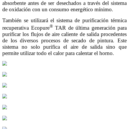
absorbente antes de ser desechados a través del sistema
de oxidación con un consumo energético mínimo.
También se utilizará el sistema de purificación térmica
®
recuperativa Ecopure
TAR de última generación para
purificar los flujos de aire caliente de salida procedentes
de los diversos procesos de secado de pintura. Este
sistema no solo purifica el aire de salida sino que
permite utilizar todo el calor para calentar el horno.