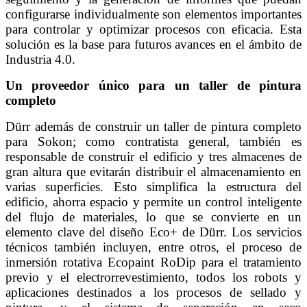
configurarse individualmente son elementos importantes
para controlar y optimizar procesos con eficacia. Esta
solución es la base para futuros avances en el ámbito de
Industria 4.0.
Un proveedor único para un taller de pintura
completo
Dürr además de construir un taller de pintura completo
para Sokon; como contratista general, también es
responsable de construir el edificio y tres almacenes de
gran altura que evitarán distribuir el almacenamiento en
varias superficies. Esto simplifica la estructura del
edificio, ahorra espacio y permite un control inteligente
del flujo de materiales, lo que se convierte en un
elemento clave del diseño Eco+ de Dürr. Los servicios
técnicos también incluyen, entre otros, el proceso de
inmersión rotativa Ecopaint RoDip para el tratamiento
previo y el electrorrevestimiento, todos los robots y
aplicaciones destinados a los procesos de sellado y