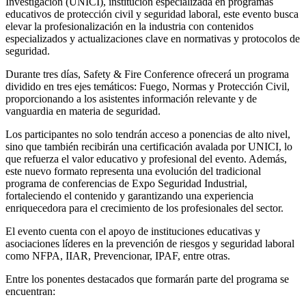
Investigación (UNICI), institución especializada en programas
educativos de protección civil y seguridad laboral, este evento busca
elevar la profesionalización en la industria con contenidos
especializados y actualizaciones clave en normativas y protocolos de
seguridad.
Durante tres días, Safety & Fire Conference ofrecerá un programa
dividido en tres ejes temáticos: Fuego, Normas y Protección Civil,
proporcionando a los asistentes información relevante y de
vanguardia en materia de seguridad.
Los participantes no solo tendrán acceso a ponencias de alto nivel,
sino que también recibirán una certificación avalada por UNICI, lo
que refuerza el valor educativo y profesional del evento. Además,
este nuevo formato representa una evolución del tradicional
programa de conferencias de Expo Seguridad Industrial,
fortaleciendo el contenido y garantizando una experiencia
enriquecedora para el crecimiento de los profesionales del sector.
El evento cuenta con el apoyo de instituciones educativas y
asociaciones líderes en la prevención de riesgos y seguridad laboral
como NFPA, IIAR, Prevencionar, IPAF, entre otras.
Entre los ponentes destacados que formarán parte del programa se
encuentran: