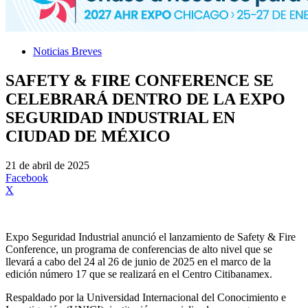
Noticias Breves
SAFETY & FIRE CONFERENCE SE
CELEBRARÁ DENTRO DE LA EXPO
SEGURIDAD INDUSTRIAL EN
CIUDAD DE MÉXICO
21 de abril de 2025
Facebook
X
Expo Seguridad Industrial anunció el lanzamiento de Safety & Fire
Conference, un programa de conferencias de alto nivel que se
llevará a cabo del 24 al 26 de junio de 2025 en el marco de la
edición número 17 que se realizará en el Centro Citibanamex.
Respaldado por la Universidad Internacional del Conocimiento e