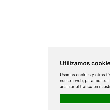
Utilizamos cooki
Usamos cookies y otras té
nuestra web, para mostrar
analizar el tráfico en nue