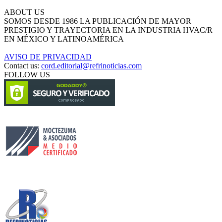
ABOUT US
SOMOS DESDE 1986 LA PUBLICACIÓN DE MAYOR
PRESTIGIO Y TRAYECTORIA EN LA INDUSTRIA HVAC/R
EN MÉXICO Y LATINOAMÉRICA
AVISO DE PRIVACIDAD
Contact us:
cord.editorial@refrinoticias.com
FOLLOW US
Circulación certificada
Desarrollado por