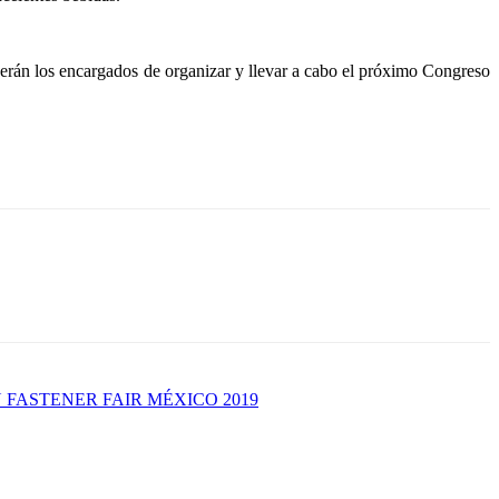
erán los encargados de organizar y llevar a cabo el próximo Congreso
FASTENER FAIR MÉXICO 2019