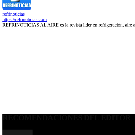
refrinoticias
https://refrinoticias.com
REFRINOTICIAS AL AIRE es la revista líder en refrigeración, aire 
RECOMENDACIONES DEL EDITOR