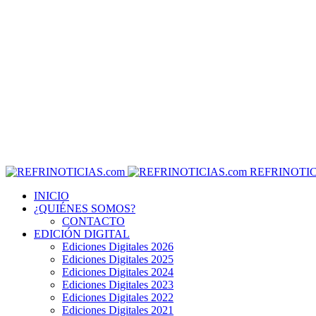
REFRINOTIC
INICIO
¿QUIÉNES SOMOS?
CONTACTO
EDICIÓN DIGITAL
Ediciones Digitales 2026
Ediciones Digitales 2025
Ediciones Digitales 2024
Ediciones Digitales 2023
Ediciones Digitales 2022
Ediciones Digitales 2021