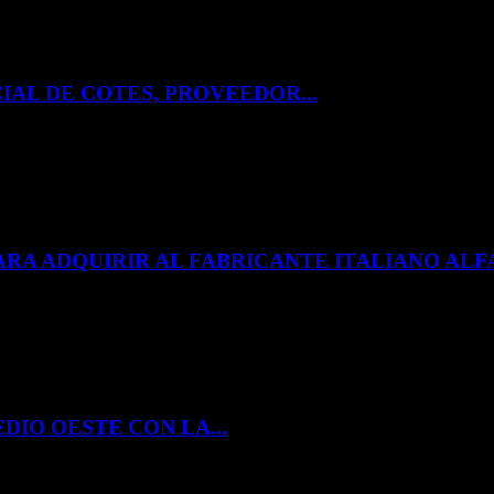
IAL DE COTES, PROVEEDOR...
ARA ADQUIRIR AL FABRICANTE ITALIANO A
DIO OESTE CON LA...