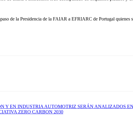
traspaso de la Presidencia de la FAIAR a EFRIARC de Portugal quienes s
 Y EN INDUSTRIA AUTOMOTRIZ SERÁN ANALIZADOS EN 
CIATIVA ZERO CARBON 2030