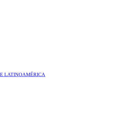
 DE LATINOAMÉRICA