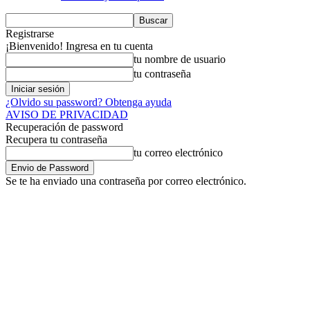
Registrarse
¡Bienvenido! Ingresa en tu cuenta
tu nombre de usuario
tu contraseña
¿Olvido su password? Obtenga ayuda
AVISO DE PRIVACIDAD
Recuperación de password
Recupera tu contraseña
tu correo electrónico
Se te ha enviado una contraseña por correo electrónico.