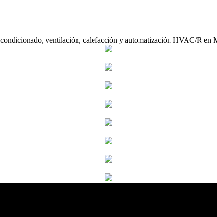
acondicionado, ventilación, calefacción y automatización HVAC/R en