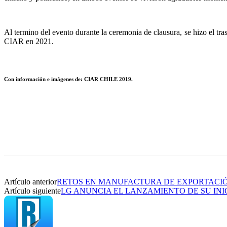
Al termino del evento durante la ceremonia de clausura, se hizo el 
CIAR en 2021.
Con información e imágenes de: CIAR CHILE 2019.
Artículo anterior
RETOS EN MANUFACTURA DE EXPORTACIÓN
Artículo siguiente
LG ANUNCIA EL LANZAMIENTO DE SU INI