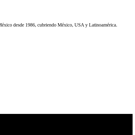
 México desde 1986, cubriendo México, USA y Latinoamérica.