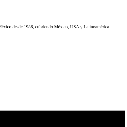
 México desde 1986, cubriendo México, USA y Latinoamérica.