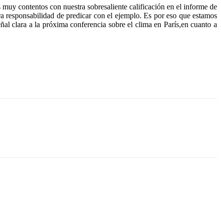
muy contentos con nuestra sobresaliente calificación en el informe de
 responsabilidad de predicar con el ejemplo. Es por eso que estamos
l clara a la próxima conferencia sobre el clima en París,en cuanto a