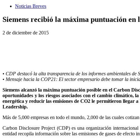
Noticias Breves
Siemens recibió la máxima puntuación en l
2 de diciembre de 2015
• CDP destacó la alta transparencia de los informes ambientales de 
• Mensaje hacia la COP21: El sector empresario debe tomar la inicia
Siemens alcanzó la máxima puntuación posible en el Carbon Discl
oportunidades y los riesgos asociados con el cambio climático, l
energética y reducir las emisiones de CO2 le permitieron llegar
Leadership.
Más de 5,000 empresas en todo el mundo, 2,000 de las cuales cotizan 
Carbon Disclosure Project (CDP) es una organización internacional s
entidad recopila información sobre las emisiones de gases de efecto 