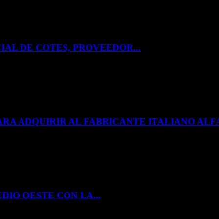
IAL DE COTES, PROVEEDOR...
ARA ADQUIRIR AL FABRICANTE ITALIANO A
DIO OESTE CON LA...