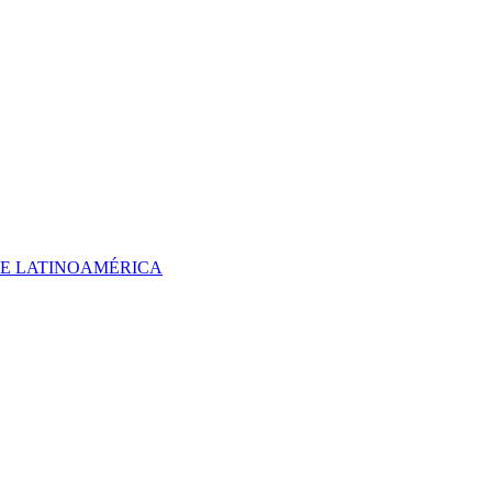
 DE LATINOAMÉRICA