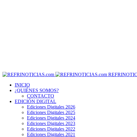
REFRINOTIC
INICIO
¿QUIÉNES SOMOS?
CONTACTO
EDICIÓN DIGITAL
Ediciones Digitales 2026
Ediciones Digitales 2025
Ediciones Digitales 2024
Ediciones Digitales 2023
Ediciones Digitales 2022
Ediciones Digitales 2021