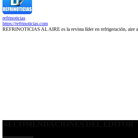
refrinoticias
https://refrinoticias.com
REFRINOTICIAS AL AIRE es la revista líder en refrigeración, aire 
RECOMENDACIONES DEL EDITOR