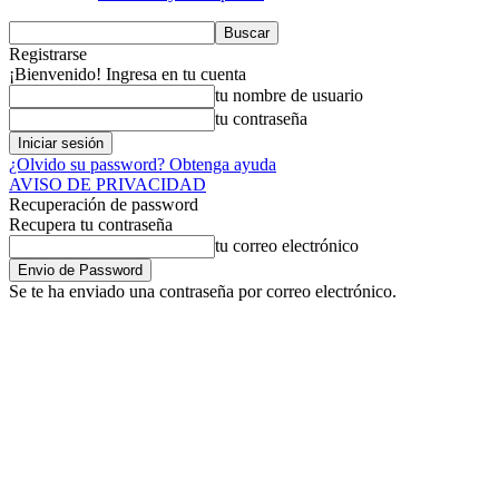
Registrarse
¡Bienvenido! Ingresa en tu cuenta
tu nombre de usuario
tu contraseña
¿Olvido su password? Obtenga ayuda
AVISO DE PRIVACIDAD
Recuperación de password
Recupera tu contraseña
tu correo electrónico
Se te ha enviado una contraseña por correo electrónico.