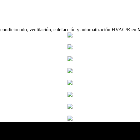
acondicionado, ventilación, calefacción y automatización HVAC/R en