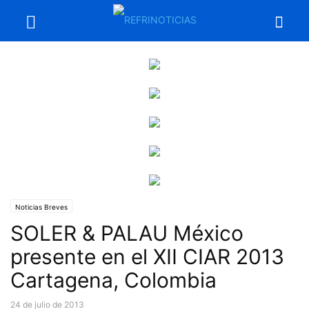
Noticias Breves
SOLER & PALAU México
presente en el XII CIAR 2013
Cartagena, Colombia
24 de julio de 2013