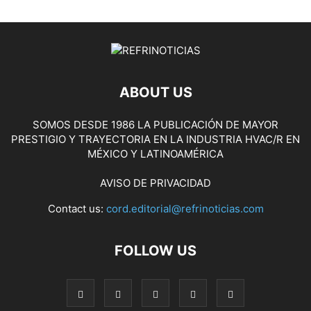
ABOUT US
SOMOS DESDE 1986 LA PUBLICACIÓN DE MAYOR
PRESTIGIO Y TRAYECTORIA EN LA INDUSTRIA HVAC/R EN
MÉXICO Y LATINOAMÉRICA
AVISO DE PRIVACIDAD
Contact us:
cord.editorial@refrinoticias.com
FOLLOW US