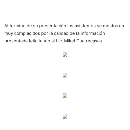
Al termino de su presentación los asistentes se mostraron
muy complacidos por la calidad de la información
presentada felicitando al Lic. Mikel Cuatrecasas.