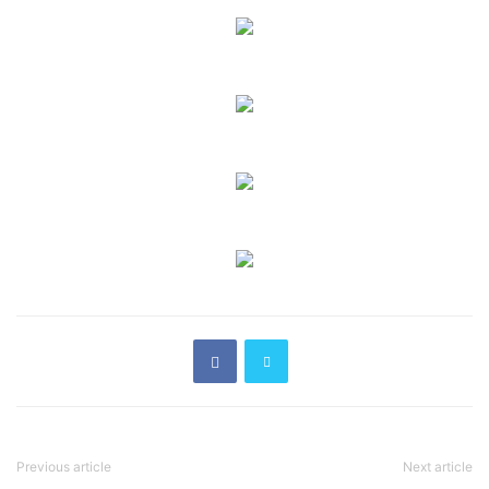
Previous article
Next article