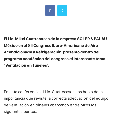
El Lic. Mikel Cuatrecasas de la empresa SOLER & PALAU
México en el XII Congreso Ibero-Americano de Aire
Acondicionado y Refrigeración, presento dentro del
programa académico del congreso el interesante tema
“Ventilación en Túneles”.
En esta conferencia el Lic. Cuatrecasas nos hablo de la
importancia que reviste la correcta adecuación del equipo
de ventilación en túneles abarcando entre otros los
siguientes puntos: