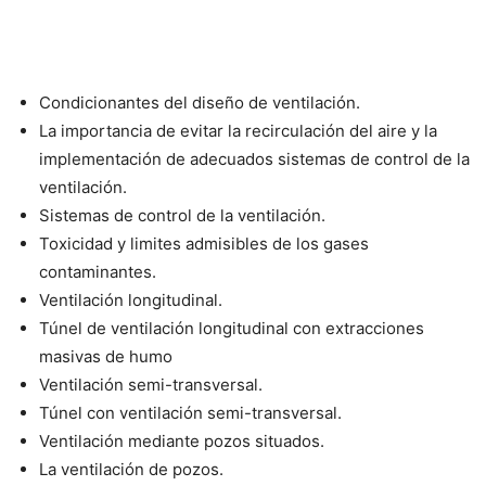
Condicionantes del diseño de ventilación.
La importancia de evitar la recirculación del aire y la
implementación de adecuados sistemas de control de la
ventilación.
Sistemas de control de la ventilación.
Toxicidad y limites admisibles de los gases
contaminantes.
Ventilación longitudinal.
Túnel de ventilación longitudinal con extracciones
masivas de humo
Ventilación semi-transversal.
Túnel con ventilación semi-transversal.
Ventilación mediante pozos situados.
La ventilación de pozos.