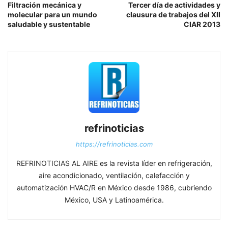
Filtración mecánica y
Tercer día de actividades y
molecular para un mundo
clausura de trabajos del XII
saludable y sustentable
CIAR 2013
refrinoticias
https://refrinoticias.com
REFRINOTICIAS AL AIRE es la revista líder en refrigeración,
aire acondicionado, ventilación, calefacción y
automatización HVAC/R en México desde 1986, cubriendo
México, USA y Latinoamérica.