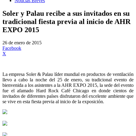
Noticias Breves
Soler y Palau recibe a sus invitados en su
tradicional fiesta previa al inicio de AHR
EXPO 2015
26 de enero de 2015
Facebook
X
La empresa Soler & Palau líder mundial en productos de ventilación
llevo a cabo la noche del 25 de enero, su tradicional evento de
bienvenida a los asistentes a la AHR EXPO 2015, la sede del evento
fue el afamado Hard Rock Café Chicago en donde cientos de
invitados de diferentes países disfrutaron del excelente ambiente que
se vive en esta fiesta previa al inicio de la exposición.