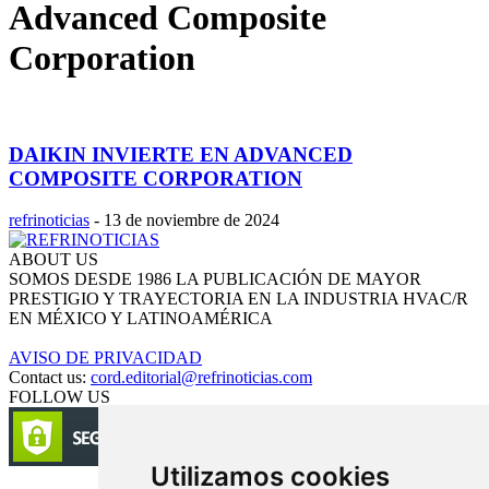
Advanced Composite
Corporation
DAIKIN INVIERTE EN ADVANCED
COMPOSITE CORPORATION
refrinoticias
-
13 de noviembre de 2024
ABOUT US
SOMOS DESDE 1986 LA PUBLICACIÓN DE MAYOR
PRESTIGIO Y TRAYECTORIA EN LA INDUSTRIA HVAC/R
EN MÉXICO Y LATINOAMÉRICA
AVISO DE PRIVACIDAD
Contact us:
cord.editorial@refrinoticias.com
FOLLOW US
Utilizamos cookies