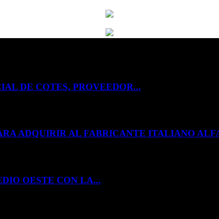
IAL DE COTES, PROVEEDOR...
ARA ADQUIRIR AL FABRICANTE ITALIANO A
DIO OESTE CON LA...