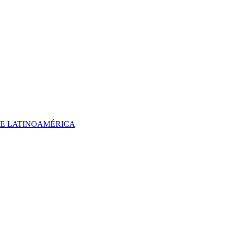
 DE LATINOAMÉRICA