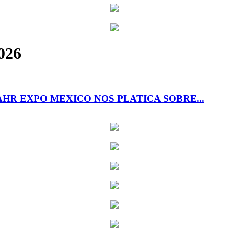
026
HR EXPO MEXICO NOS PLATICA SOBRE...