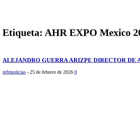
Etiqueta: AHR EXPO Mexico 2
ALEJANDRO GUERRA ARIZPE DIRECTOR DE A
refrinoticias
-
25 de febrero de 2026
0