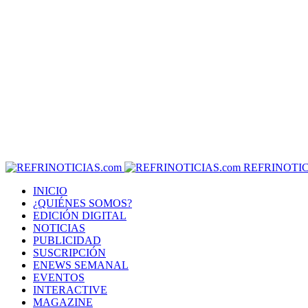
REFRINOTIC
INICIO
¿QUIÉNES SOMOS?
EDICIÓN DIGITAL
NOTICIAS
PUBLICIDAD
SUSCRIPCIÓN
ENEWS SEMANAL
EVENTOS
INTERACTIVE
MAGAZINE