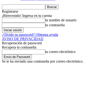
Registrarse
¡Bienvenido! Ingresa en tu cuenta
tu nombre de usuario
tu contraseña
¿Olvido su password? Obtenga ayuda
AVISO DE PRIVACIDAD
Recuperación de password
Recupera tu contraseña
tu correo electrónico
Se te ha enviado una contraseña por correo electrónico.