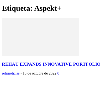
Etiqueta: Aspekt+
REHAU EXPANDS INNOVATIVE PORTFOLIO
refrinoticias
-
13 de octubre de 2022
0