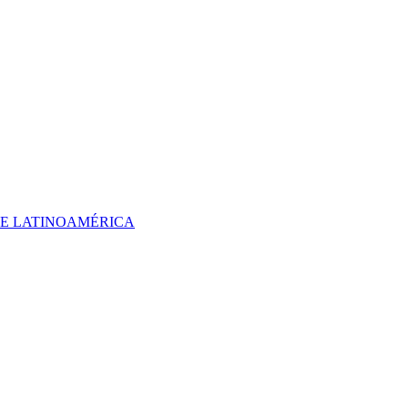
 DE LATINOAMÉRICA