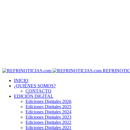
REFRINOTIC
INICIO
¿QUIÉNES SOMOS?
CONTACTO
EDICIÓN DIGITAL
Ediciones Digitales 2026
Ediciones Digitales 2025
Ediciones Digitales 2024
Ediciones Digitales 2023
Ediciones Digitales 2022
Ediciones Digitales 2021