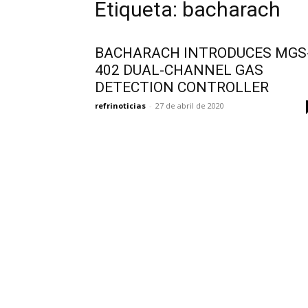
Etiqueta: bacharach
BACHARACH INTRODUCES MGS
402 DUAL-CHANNEL GAS
DETECTION CONTROLLER
refrinoticias
-
27 de abril de 2020