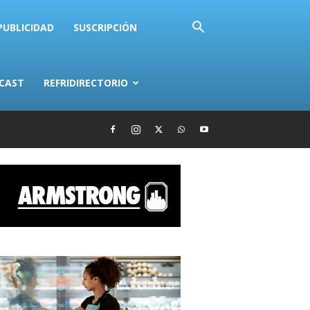
PUBLICIDAD
SUSCRIPCIÓN
CAST
REFRIDIRECTORIO