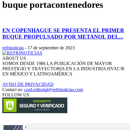
buque portacontenedores
EN COPENHAGUE SE PRESENTA EL PRIMER
BUQUE PROPULSADO POR METANOL DEL...
refrinoticias
-
17 de septiembre de 2023
ABOUT US
SOMOS DESDE 1986 LA PUBLICACIÓN DE MAYOR
PRESTIGIO Y TRAYECTORIA EN LA INDUSTRIA HVAC/R
EN MÉXICO Y LATINOAMÉRICA
AVISO DE PRIVACIDAD
Contact us:
cord.editorial@refrinoticias.com
FOLLOW US
Circulación certificada