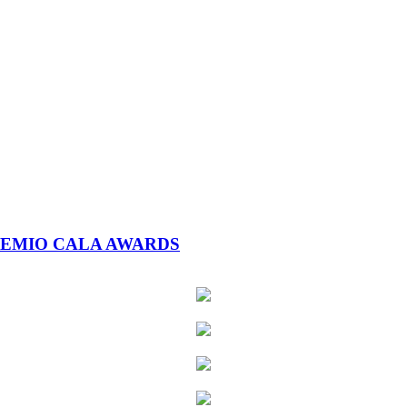
REMIO CALA AWARDS