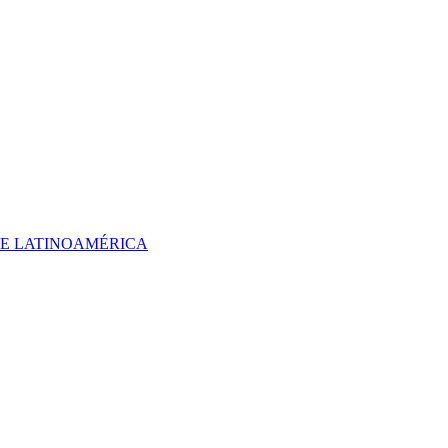
 DE LATINOAMÉRICA