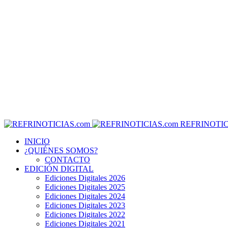
REFRINOTIC
INICIO
¿QUIÉNES SOMOS?
CONTACTO
EDICIÓN DIGITAL
Ediciones Digitales 2026
Ediciones Digitales 2025
Ediciones Digitales 2024
Ediciones Digitales 2023
Ediciones Digitales 2022
Ediciones Digitales 2021