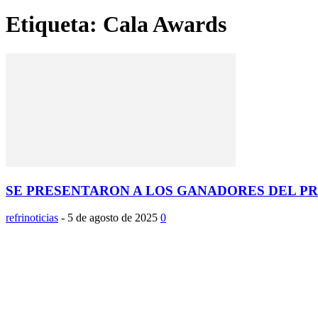
Etiqueta: Cala Awards
SE PRESENTARON A LOS GANADORES DEL P
refrinoticias
-
5 de agosto de 2025
0