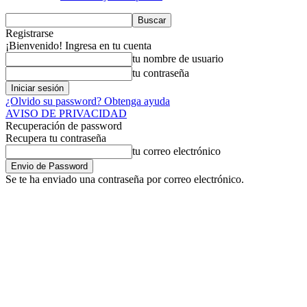
Registrarse
¡Bienvenido! Ingresa en tu cuenta
tu nombre de usuario
tu contraseña
¿Olvido su password? Obtenga ayuda
AVISO DE PRIVACIDAD
Recuperación de password
Recupera tu contraseña
tu correo electrónico
Se te ha enviado una contraseña por correo electrónico.