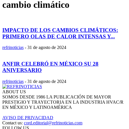
cambio climático
IMPACTO DE LOS CAMBIOS CLIMÁTICOS:
PRIMERO OLAS DE CALOR INTENSAS Y...
refrinoticias
-
31 de agosto de 2024
ANFIR CELEBRÓ EN MÉXICO SU 28
ANIVERSARIO
refrinoticias
-
31 de agosto de 2024
ABOUT US
SOMOS DESDE 1986 LA PUBLICACIÓN DE MAYOR
PRESTIGIO Y TRAYECTORIA EN LA INDUSTRIA HVAC/R
EN MÉXICO Y LATINOAMÉRICA
AVISO DE PRIVACIDAD
Contact us:
cord.editorial@refrinoticias.com
FOLLOW US