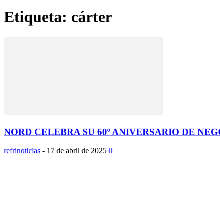
Etiqueta: cárter
NORD CELEBRA SU 60º ANIVERSARIO DE NE
refrinoticias
-
17 de abril de 2025
0