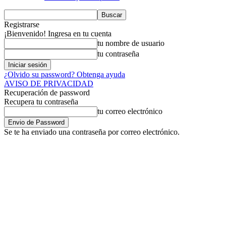
Registrarse
¡Bienvenido! Ingresa en tu cuenta
tu nombre de usuario
tu contraseña
¿Olvido su password? Obtenga ayuda
AVISO DE PRIVACIDAD
Recuperación de password
Recupera tu contraseña
tu correo electrónico
Se te ha enviado una contraseña por correo electrónico.