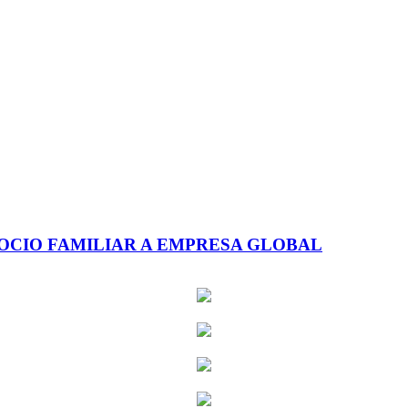
GOCIO FAMILIAR A EMPRESA GLOBAL