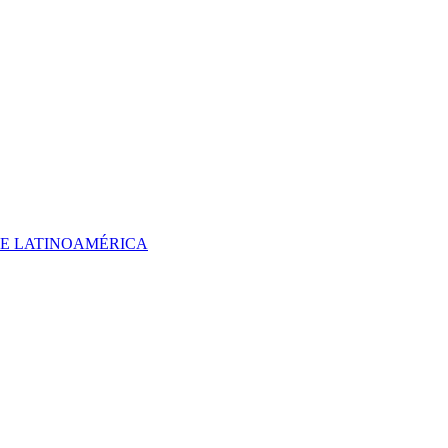
 DE LATINOAMÉRICA