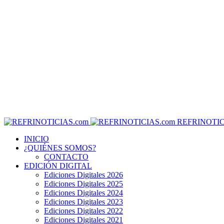
REFRINOTIC
INICIO
¿QUIÉNES SOMOS?
CONTACTO
EDICIÓN DIGITAL
Ediciones Digitales 2026
Ediciones Digitales 2025
Ediciones Digitales 2024
Ediciones Digitales 2023
Ediciones Digitales 2022
Ediciones Digitales 2021