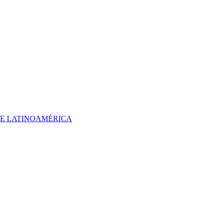
 DE LATINOAMÉRICA