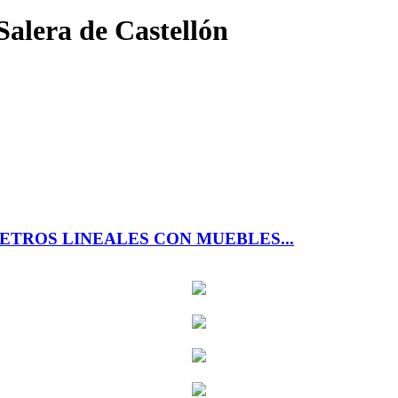
Salera de Castellón
ETROS LINEALES CON MUEBLES...