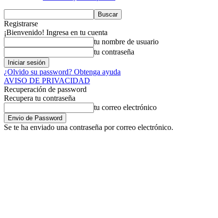
Registrarse
¡Bienvenido! Ingresa en tu cuenta
tu nombre de usuario
tu contraseña
¿Olvido su password? Obtenga ayuda
AVISO DE PRIVACIDAD
Recuperación de password
Recupera tu contraseña
tu correo electrónico
Se te ha enviado una contraseña por correo electrónico.