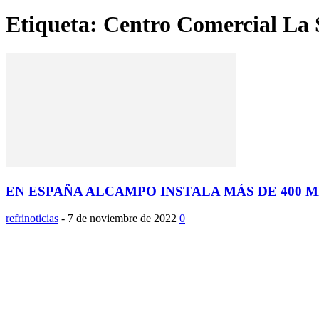
Etiqueta: Centro Comercial La 
EN ESPAÑA ALCAMPO INSTALA MÁS DE 400 M
refrinoticias
-
7 de noviembre de 2022
0