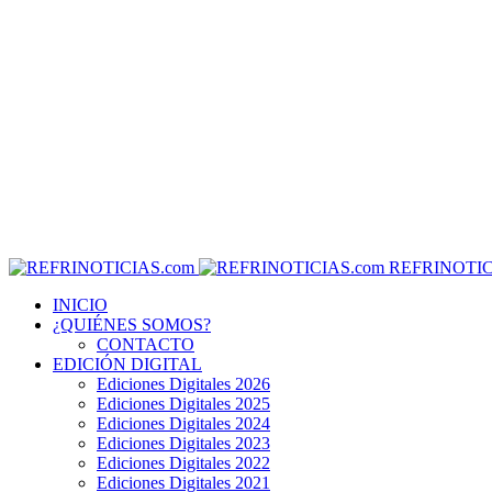
REFRINOTIC
INICIO
¿QUIÉNES SOMOS?
CONTACTO
EDICIÓN DIGITAL
Ediciones Digitales 2026
Ediciones Digitales 2025
Ediciones Digitales 2024
Ediciones Digitales 2023
Ediciones Digitales 2022
Ediciones Digitales 2021