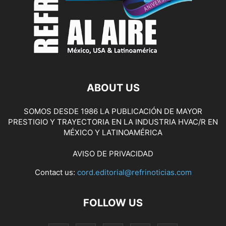
ABOUT US
SOMOS DESDE 1986 LA PUBLICACIÓN DE MAYOR
PRESTIGIO Y TRAYECTORIA EN LA INDUSTRIA HVAC/R EN
MÉXICO Y LATINOAMÉRICA
AVISO DE PRIVACIDAD
Contact us:
cord.editorial@refrinoticias.com
FOLLOW US