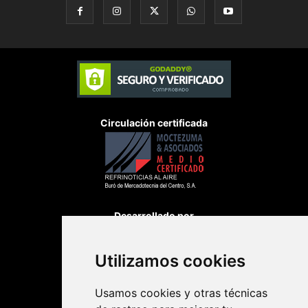
Circulación certificada
Desarrollado por
Utilizamos cookies
Usamos cookies y otras técnicas