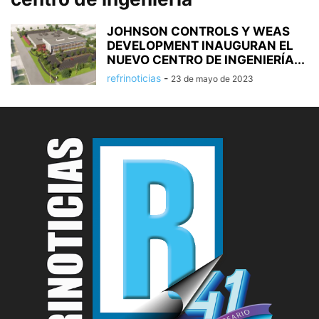
JOHNSON CONTROLS Y WEAS
DEVELOPMENT INAUGURAN EL
NUEVO CENTRO DE INGENIERÍA...
refrinoticias
-
23 de mayo de 2023