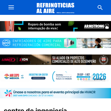
centro de ingeniería