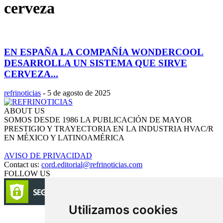
cerveza
EN ESPAÑA LA COMPAÑÍA WONDERCOOL
DESARROLLA UN SISTEMA QUE SIRVE
CERVEZA...
refrinoticias
-
5 de agosto de 2025
ABOUT US
SOMOS DESDE 1986 LA PUBLICACIÓN DE MAYOR
PRESTIGIO Y TRAYECTORIA EN LA INDUSTRIA HVAC/R
EN MÉXICO Y LATINOAMÉRICA
AVISO DE PRIVACIDAD
Contact us:
cord.editorial@refrinoticias.com
FOLLOW US
Utilizamos cookies
Circulación certificada