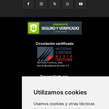
Circulación certificada
Desarrollado por
Utilizamos cookies
Usamos cookies y otras técnicas