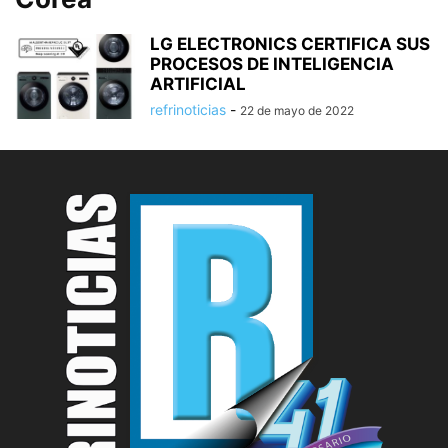
LG ELECTRONICS CERTIFICA SUS
PROCESOS DE INTELIGENCIA
ARTIFICIAL
refrinoticias
-
22 de mayo de 2022