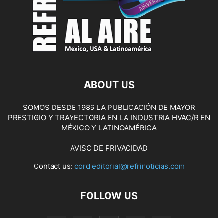
ABOUT US
SOMOS DESDE 1986 LA PUBLICACIÓN DE MAYOR
PRESTIGIO Y TRAYECTORIA EN LA INDUSTRIA HVAC/R EN
MÉXICO Y LATINOAMÉRICA
AVISO DE PRIVACIDAD
Contact us:
cord.editorial@refrinoticias.com
FOLLOW US