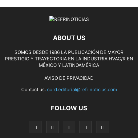
ABOUT US
SOMOS DESDE 1986 LA PUBLICACIÓN DE MAYOR
PRESTIGIO Y TRAYECTORIA EN LA INDUSTRIA HVAC/R EN
MÉXICO Y LATINOAMÉRICA
AVISO DE PRIVACIDAD
Contact us:
cord.editorial@refrinoticias.com
FOLLOW US