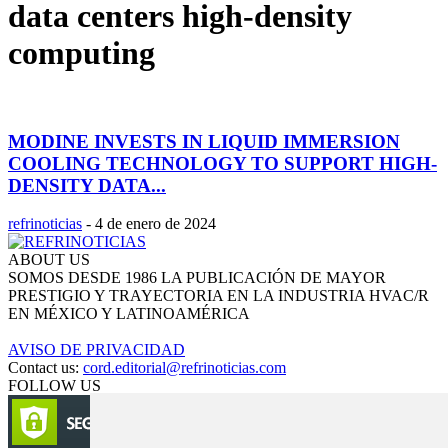
data centers high-density
computing
MODINE INVESTS IN LIQUID IMMERSION
COOLING TECHNOLOGY TO SUPPORT HIGH-
DENSITY DATA...
refrinoticias
-
4 de enero de 2024
ABOUT US
SOMOS DESDE 1986 LA PUBLICACIÓN DE MAYOR
PRESTIGIO Y TRAYECTORIA EN LA INDUSTRIA HVAC/R
EN MÉXICO Y LATINOAMÉRICA
AVISO DE PRIVACIDAD
Contact us:
cord.editorial@refrinoticias.com
FOLLOW US