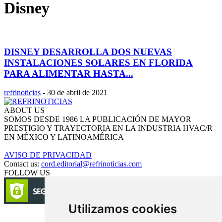
Disney
DISNEY DESARROLLA DOS NUEVAS
INSTALACIONES SOLARES EN FLORIDA
PARA ALIMENTAR HASTA...
refrinoticias
-
30 de abril de 2021
ABOUT US
SOMOS DESDE 1986 LA PUBLICACIÓN DE MAYOR
PRESTIGIO Y TRAYECTORIA EN LA INDUSTRIA HVAC/R
EN MÉXICO Y LATINOAMÉRICA
AVISO DE PRIVACIDAD
Contact us:
cord.editorial@refrinoticias.com
FOLLOW US
Utilizamos cookies
Circulación certificada