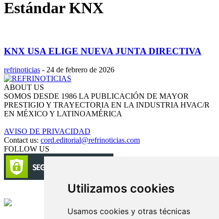
Estándar KNX
KNX USA ELIGE NUEVA JUNTA DIRECTIVA
refrinoticias
-
24 de febrero de 2026
ABOUT US
SOMOS DESDE 1986 LA PUBLICACIÓN DE MAYOR
PRESTIGIO Y TRAYECTORIA EN LA INDUSTRIA HVAC/R
EN MÉXICO Y LATINOAMÉRICA
AVISO DE PRIVACIDAD
Contact us:
cord.editorial@refrinoticias.com
FOLLOW US
Utilizamos cookies
Circulación certificada
Usamos cookies y otras técnicas