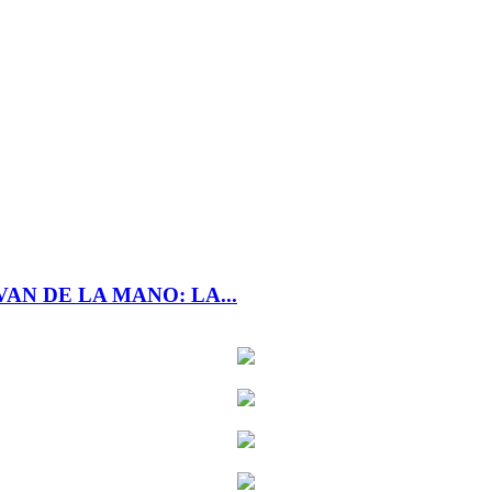
AN DE LA MANO: LA...