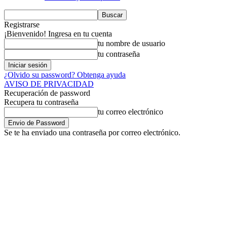
Registrarse
¡Bienvenido! Ingresa en tu cuenta
tu nombre de usuario
tu contraseña
¿Olvido su password? Obtenga ayuda
AVISO DE PRIVACIDAD
Recuperación de password
Recupera tu contraseña
tu correo electrónico
Se te ha enviado una contraseña por correo electrónico.