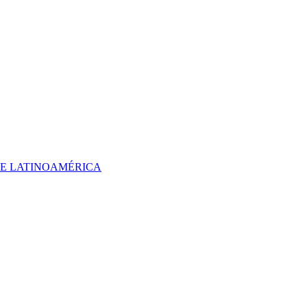
 DE LATINOAMÉRICA