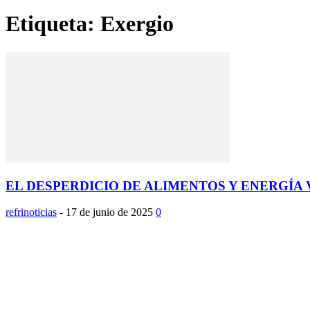
Etiqueta: Exergio
EL DESPERDICIO DE ALIMENTOS Y ENERGÍA V
refrinoticias
-
17 de junio de 2025
0