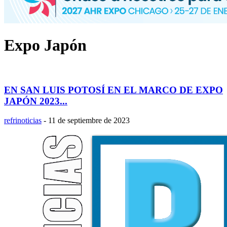
Expo Japón
EN SAN LUIS POTOSÍ EN EL MARCO DE EXPO
JAPÓN 2023...
refrinoticias
-
11 de septiembre de 2023