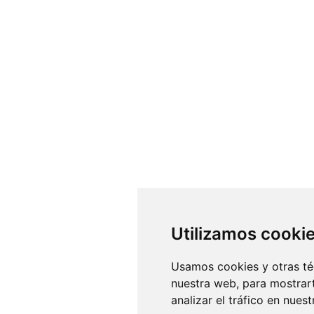
Utilizamos cooki
Usamos cookies y otras té
nuestra web, para mostrar
analizar el tráfico en nue