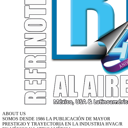
ABOUT US
SOMOS DESDE 1986 LA PUBLICACIÓN DE MAYOR
PRESTIGIO Y TRAYECTORIA EN LA INDUSTRIA HVAC/R