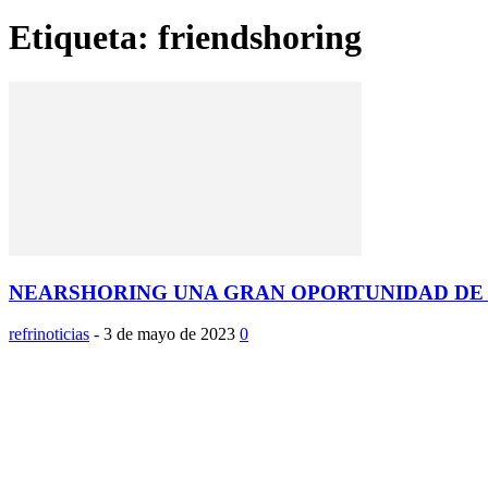
Etiqueta: friendshoring
NEARSHORING UNA GRAN OPORTUNIDAD DE
refrinoticias
-
3 de mayo de 2023
0