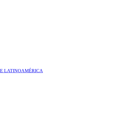
 DE LATINOAMÉRICA