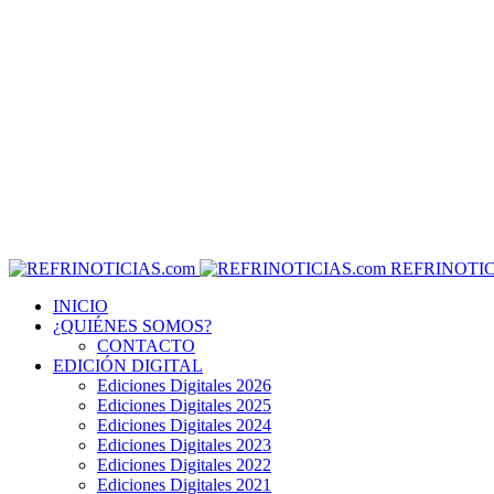
REFRINOTIC
INICIO
¿QUIÉNES SOMOS?
CONTACTO
EDICIÓN DIGITAL
Ediciones Digitales 2026
Ediciones Digitales 2025
Ediciones Digitales 2024
Ediciones Digitales 2023
Ediciones Digitales 2022
Ediciones Digitales 2021