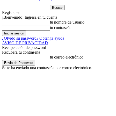
Registrarse
¡Bienvenido! Ingresa en tu cuenta
tu nombre de usuario
tu contraseña
¿Olvido su password? Obtenga ayuda
AVISO DE PRIVACIDAD
Recuperación de password
Recupera tu contraseña
tu correo electrónico
Se te ha enviado una contraseña por correo electrónico.