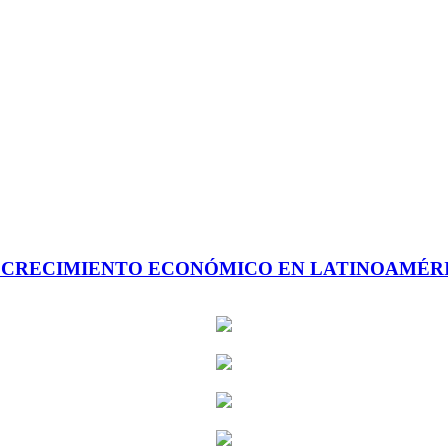
 CRECIMIENTO ECONÓMICO EN LATINOAMÉR