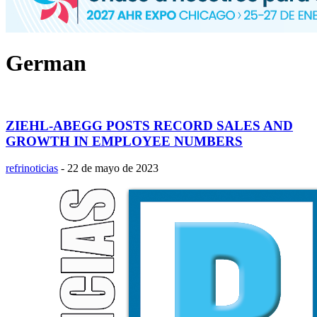
German
ZIEHL-ABEGG POSTS RECORD SALES AND
GROWTH IN EMPLOYEE NUMBERS
refrinoticias
-
22 de mayo de 2023