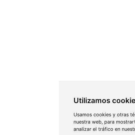
Utilizamos cooki
Usamos cookies y otras té
nuestra web, para mostrar
analizar el tráfico en nue