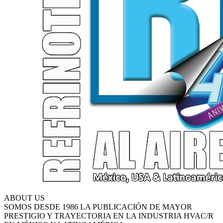
ABOUT US
SOMOS DESDE 1986 LA PUBLICACIÓN DE MAYOR
PRESTIGIO Y TRAYECTORIA EN LA INDUSTRIA HVAC/R