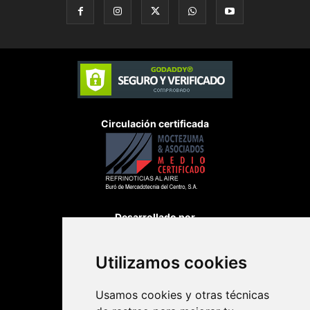
Circulación certificada
Desarrollado por
Utilizamos cookies
Usamos cookies y otras técnicas