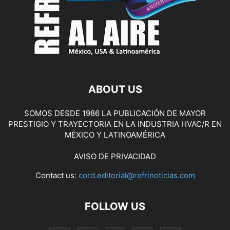
ABOUT US
SOMOS DESDE 1986 LA PUBLICACIÓN DE MAYOR
PRESTIGIO Y TRAYECTORIA EN LA INDUSTRIA HVAC/R EN
MÉXICO Y LATINOAMÉRICA
AVISO DE PRIVACIDAD
Contact us:
cord.editorial@refrinoticias.com
FOLLOW US