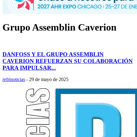
Grupo Assemblin Caverion
DANFOSS Y EL GRUPO ASSEMBLIN
CAVERION REFUERZAN SU COLABORACIÓN
PARA IMPULSAR...
refrinoticias
-
29 de mayo de 2025