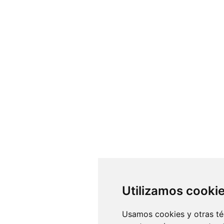
Utilizamos cooki
Usamos cookies y otras té