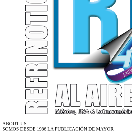
ABOUT US
SOMOS DESDE 1986 LA PUBLICACIÓN DE MAYOR