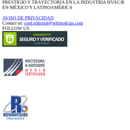
PRESTIGIO Y TRAYECTORIA EN LA INDUSTRIA HVAC/R
EN MÉXICO Y LATINOAMÉRICA
AVISO DE PRIVACIDAD
Contact us:
cord.editorial@refrinoticias.com
FOLLOW US
Circulación certificada
Desarrollado por
Edición digital con tecnología