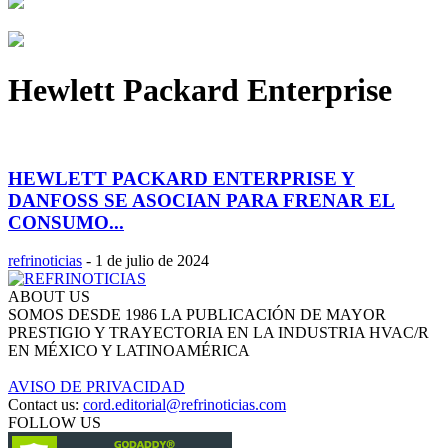
Hewlett Packard Enterprise
HEWLETT PACKARD ENTERPRISE Y
DANFOSS SE ASOCIAN PARA FRENAR EL
CONSUMO...
refrinoticias
-
1 de julio de 2024
ABOUT US
SOMOS DESDE 1986 LA PUBLICACIÓN DE MAYOR
PRESTIGIO Y TRAYECTORIA EN LA INDUSTRIA HVAC/R
EN MÉXICO Y LATINOAMÉRICA
AVISO DE PRIVACIDAD
Contact us:
cord.editorial@refrinoticias.com
FOLLOW US