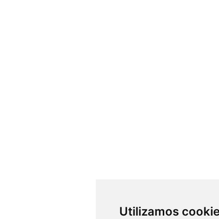
Utilizamos cooki