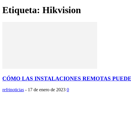
Etiqueta: Hikvision
CÓMO LAS INSTALACIONES REMOTAS PUEDEN
refrinoticias
-
17 de enero de 2023
0