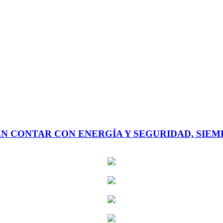
 CONTAR CON ENERGÍA Y SEGURIDAD, SIEMP