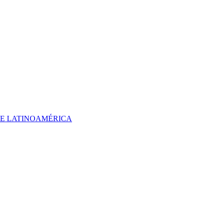
 DE LATINOAMÉRICA