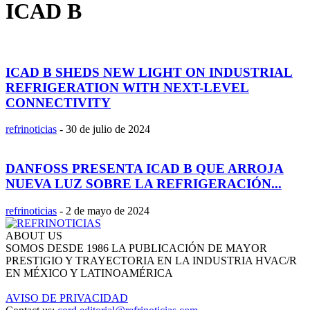
ICAD B
ICAD B SHEDS NEW LIGHT ON INDUSTRIAL
REFRIGERATION WITH NEXT-LEVEL
CONNECTIVITY
refrinoticias
-
30 de julio de 2024
DANFOSS PRESENTA ICAD B QUE ARROJA
NUEVA LUZ SOBRE LA REFRIGERACIÓN...
refrinoticias
-
2 de mayo de 2024
ABOUT US
SOMOS DESDE 1986 LA PUBLICACIÓN DE MAYOR
PRESTIGIO Y TRAYECTORIA EN LA INDUSTRIA HVAC/R
EN MÉXICO Y LATINOAMÉRICA
AVISO DE PRIVACIDAD