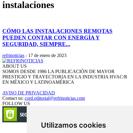
instalaciones
CÓMO LAS INSTALACIONES REMOTAS
PUEDEN CONTAR CON ENERGÍA Y
SEGURIDAD, SIEMPRE...
refrinoticias
-
17 de enero de 2023
ABOUT US
SOMOS DESDE 1986 LA PUBLICACIÓN DE MAYOR
PRESTIGIO Y TRAYECTORIA EN LA INDUSTRIA HVAC/R
EN MÉXICO Y LATINOAMÉRICA
AVISO DE PRIVACIDAD
Contact us:
cord.editorial@refrinoticias.com
FOLLOW US
Utilizamos cookies
Circulación certificada