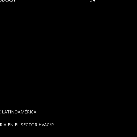
DE LATINOAMÉRICA
IA EN EL SECTOR HVAC/R