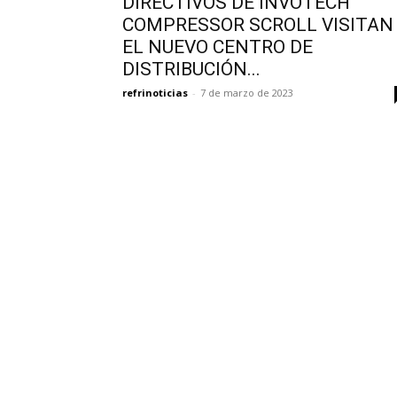
DIRECTIVOS DE INVOTECH
COMPRESSOR SCROLL VISITAN
EL NUEVO CENTRO DE
DISTRIBUCIÓN...
refrinoticias
-
7 de marzo de 2023