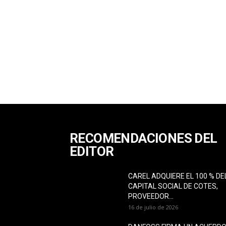
RECOMENDACIONES DEL
EDITOR
CAREL ADQUIERE EL 100 % DE
CAPITAL SOCIAL DE COTES,
PROVEEDOR...
16 de julio de 2026