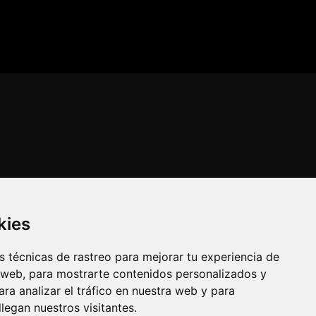
kies
 técnicas de rastreo para mejorar tu experiencia de
 web, para mostrarte contenidos personalizados y
ra analizar el tráfico en nuestra web y para
egan nuestros visitantes.