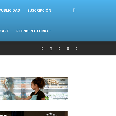
PUBLICIDAD
SUSCRIPCIÓN
CAST
REFRIDIRECTORIO