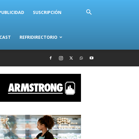
PUBLICIDAD
SUSCRIPCIÓN
CAST
REFRIDIRECTORIO