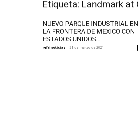
Etiqueta: Landmark at
NUEVO PARQUE INDUSTRIAL E
LA FRONTERA DE MEXICO CON
ESTADOS UNIDOS...
refrinoticias
-
31 de marzo de 2021