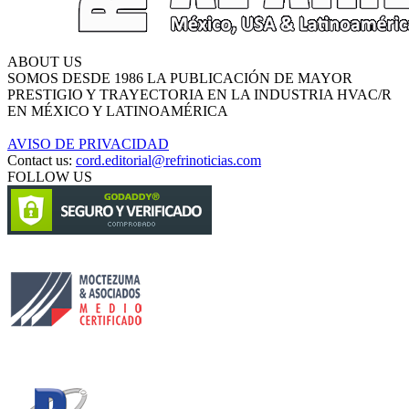
ABOUT US
SOMOS DESDE 1986 LA PUBLICACIÓN DE MAYOR
PRESTIGIO Y TRAYECTORIA EN LA INDUSTRIA HVAC/R
EN MÉXICO Y LATINOAMÉRICA
AVISO DE PRIVACIDAD
Contact us:
cord.editorial@refrinoticias.com
FOLLOW US
Circulación certificada
Desarrollado por