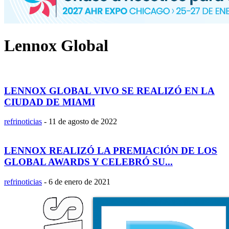
Lennox Global
LENNOX GLOBAL VIVO SE REALIZÓ EN LA
CIUDAD DE MIAMI
refrinoticias
-
11 de agosto de 2022
LENNOX REALIZÓ LA PREMIACIÓN DE LOS
GLOBAL AWARDS Y CELEBRÓ SU...
refrinoticias
-
6 de enero de 2021