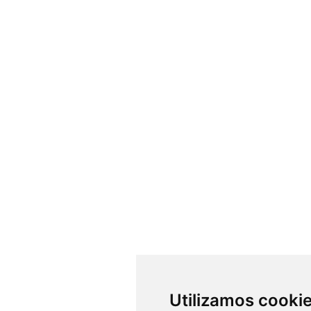
Utilizamos cooki