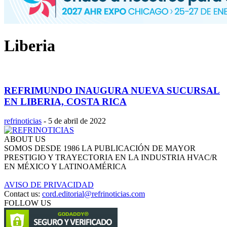
Liberia
REFRIMUNDO INAUGURA NUEVA SUCURSAL
EN LIBERIA, COSTA RICA
refrinoticias
-
5 de abril de 2022
ABOUT US
SOMOS DESDE 1986 LA PUBLICACIÓN DE MAYOR
PRESTIGIO Y TRAYECTORIA EN LA INDUSTRIA HVAC/R
EN MÉXICO Y LATINOAMÉRICA
AVISO DE PRIVACIDAD
Contact us:
cord.editorial@refrinoticias.com
FOLLOW US