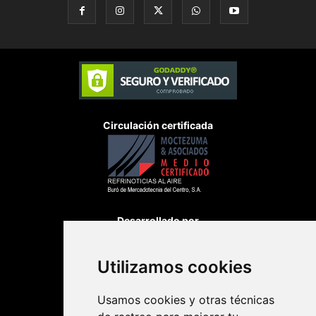
Circulación certificada
Desarrollado por
Utilizamos cookies
Usamos cookies y otras técnicas