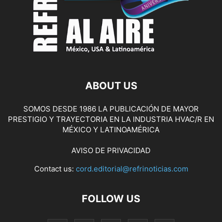
ABOUT US
SOMOS DESDE 1986 LA PUBLICACIÓN DE MAYOR
PRESTIGIO Y TRAYECTORIA EN LA INDUSTRIA HVAC/R EN
MÉXICO Y LATINOAMÉRICA
AVISO DE PRIVACIDAD
Contact us:
cord.editorial@refrinoticias.com
FOLLOW US