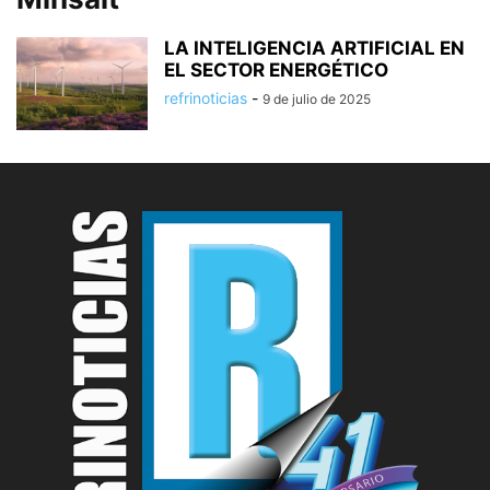
LA INTELIGENCIA ARTIFICIAL EN
EL SECTOR ENERGÉTICO
refrinoticias
-
9 de julio de 2025