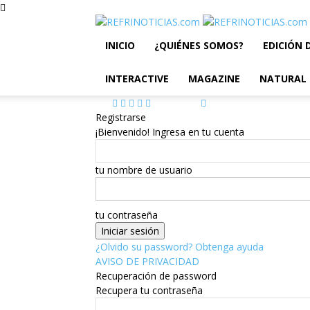
INICIO
¿QUIÉNES SOMOS?
EDICIÓN 
INTERACTIVE
MAGAZINE
NATURAL
Registrarse
¡Bienvenido! Ingresa en tu cuenta
tu nombre de usuario
tu contraseña
¿Olvido su password? Obtenga ayuda
AVISO DE PRIVACIDAD
Recuperación de password
Recupera tu contraseña