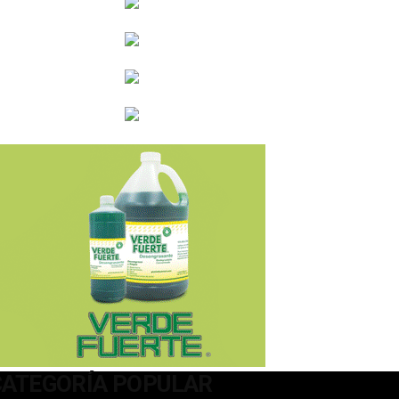
CATEGORÍA POPULAR