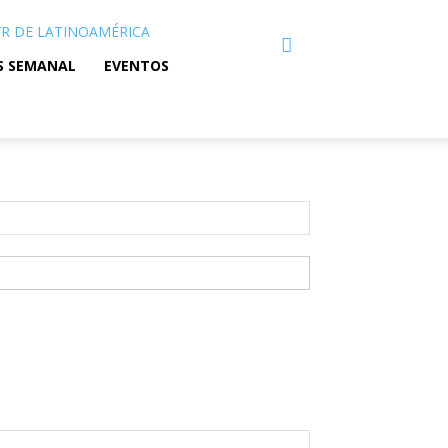
C/R DE LATINOAMÉRICA
S SEMANAL
EVENTOS