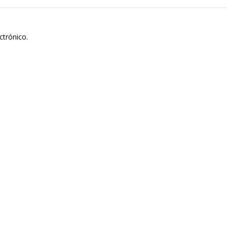
ctrónico.