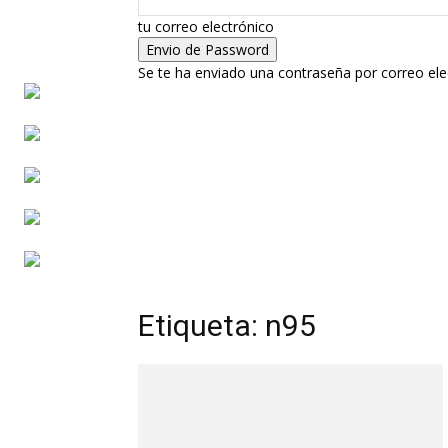
tu correo electrónico
Se te ha enviado una contraseña por correo ele
Etiqueta: n95