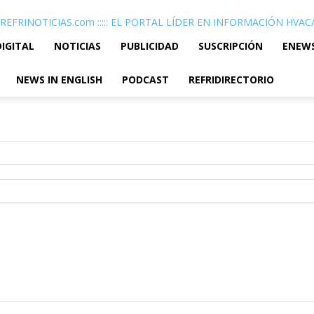
REFRINOTICIAS.com ::::: EL PORTAL LÍDER EN INFORMACIÓN HVA
DIGITAL
NOTICIAS
PUBLICIDAD
SUSCRIPCIÓN
ENEW
NEWS IN ENGLISH
PODCAST
REFRIDIRECTORIO