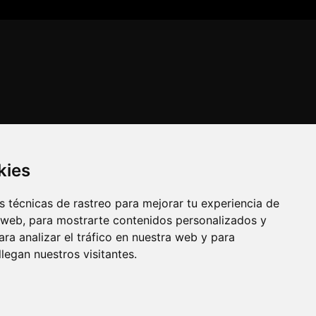
kies
 técnicas de rastreo para mejorar tu experiencia de
 web, para mostrarte contenidos personalizados y
ra analizar el tráfico en nuestra web y para
egan nuestros visitantes.