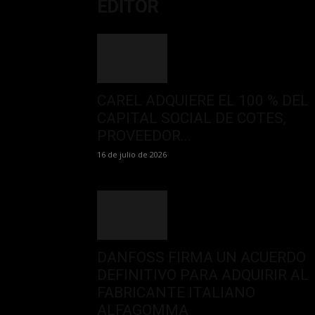
EDITOR
CAREL ADQUIERE EL 100 % DEL
CAPITAL SOCIAL DE COTES,
PROVEEDOR...
16 de julio de 2026
DANFOSS FIRMA UN ACUERDO
DEFINITIVO PARA ADQUIRIR AL
FABRICANTE ITALIANO
ALFAGOMMA