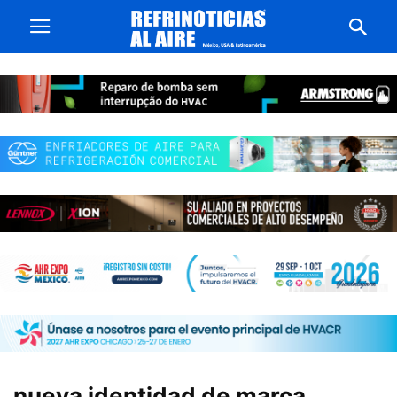
nueva identidad de marca