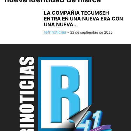
LA COMPAÑIA TECUMSEH
ENTRA EN UNA NUEVA ERA CON
UNA NUEVA...
refrinoticias
-
22 de septiembre de 2025