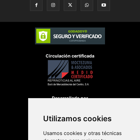
Circulación certificada
Desarrollado por
Utilizamos cookies
Usamos cookies y otras técnicas