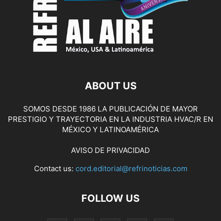
ABOUT US
SOMOS DESDE 1986 LA PUBLICACIÓN DE MAYOR
PRESTIGIO Y TRAYECTORIA EN LA INDUSTRIA HVAC/R EN
MÉXICO Y LATINOAMÉRICA
AVISO DE PRIVACIDAD
Contact us:
cord.editorial@refrinoticias.com
FOLLOW US