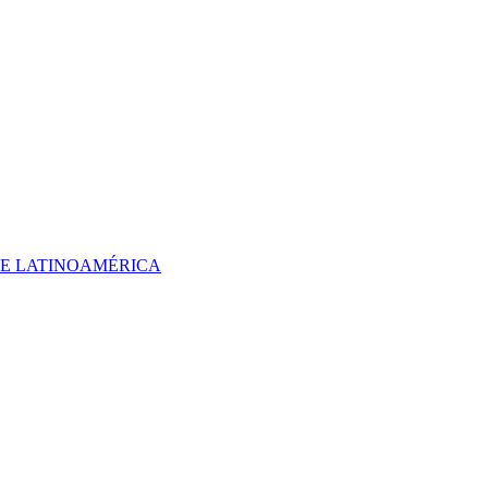
 DE LATINOAMÉRICA