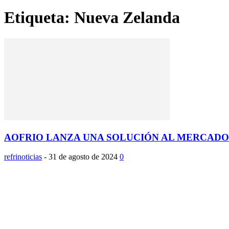
Etiqueta: Nueva Zelanda
AOFRIO LANZA UNA SOLUCIÓN AL MERCADO 
refrinoticias
-
31 de agosto de 2024
0