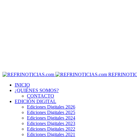
REFRINOTIC
INICIO
¿QUIÉNES SOMOS?
CONTACTO
EDICIÓN DIGITAL
Ediciones Digitales 2026
Ediciones Digitales 2025
Ediciones Digitales 2024
Ediciones Digitales 2023
Ediciones Digitales 2022
Ediciones Digitales 2021