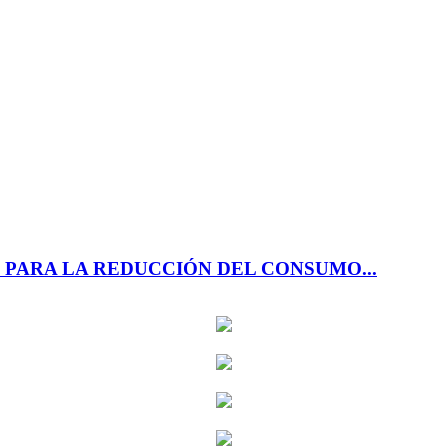
PARA LA REDUCCIÓN DEL CONSUMO...