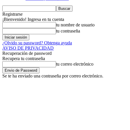
Registrarse
¡Bienvenido! Ingresa en tu cuenta
tu nombre de usuario
tu contraseña
¿Olvido su password? Obtenga ayuda
AVISO DE PRIVACIDAD
Recuperación de password
Recupera tu contraseña
tu correo electrónico
Se te ha enviado una contraseña por correo electrónico.